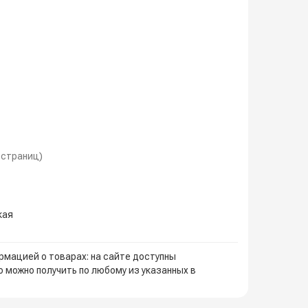
1 страниц)
кая
мацией о товарах: на сайте доступны
 можно получить по любому из указанных в