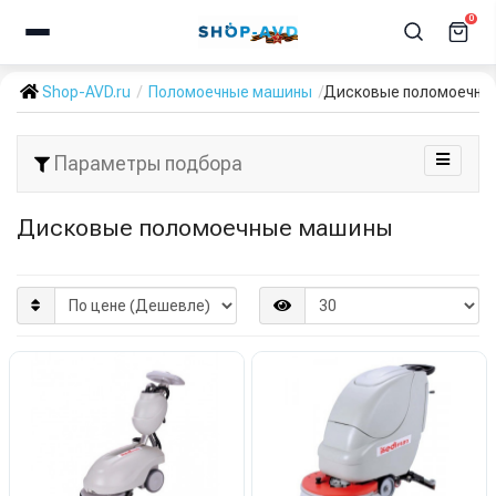
0
Shop-AVD.ru
Поломоечные машины
Дисковые поломоечны
Параметры подбора
Дисковые поломоечные машины