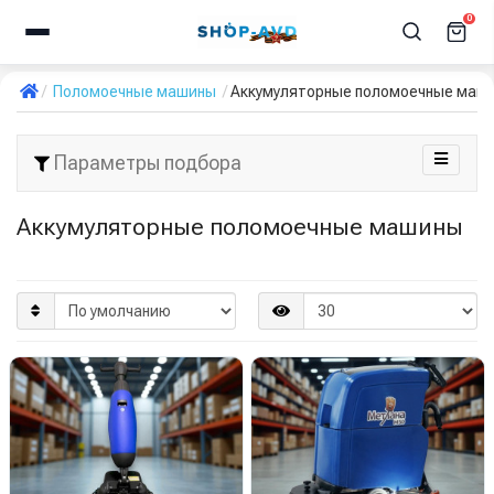
0
Поломоечные машины
Аккумуляторные поломоечные маш
Параметры подбора
Аккумуляторные поломоечные машины