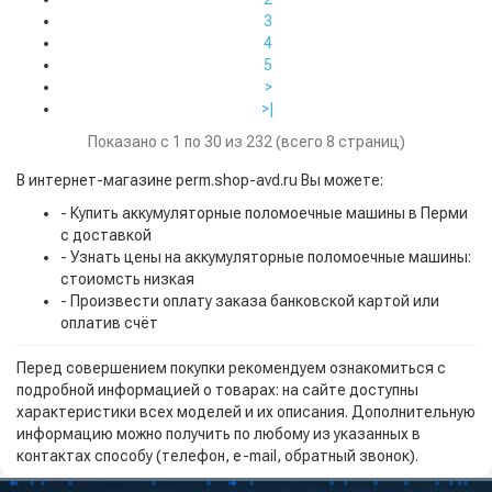
3
4
5
>
>|
Показано с 1 по 30 из 232 (всего 8 страниц)
В интернет-магазине perm.shop-avd.ru Вы можете:
- Купить аккумуляторные поломоечные машины в Перми
с доставкой
- Узнать цены на аккумуляторные поломоечные машины:
стоиомсть низкая
- Произвести оплату заказа банковской картой или
оплатив счёт
Перед совершением покупки рекомендуем ознакомиться с
подробной информацией о товарах: на сайте доступны
характеристики всех моделей и их описания. Дополнительную
информацию можно получить по любому из указанных в
контактах способу (телефон, e-mail, обратный звонок).