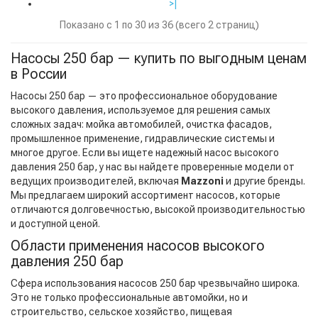
>|
Показано с 1 по 30 из 36 (всего 2 страниц)
Насосы 250 бар — купить по выгодным ценам
в России
Насосы 250 бар — это профессиональное оборудование
высокого давления, используемое для решения самых
сложных задач: мойка автомобилей, очистка фасадов,
промышленное применение, гидравлические системы и
многое другое. Если вы ищете надежный насос высокого
давления 250 бар, у нас вы найдете проверенные модели от
ведущих производителей, включая
Mazzoni
и другие бренды.
Мы предлагаем широкий ассортимент насосов, которые
отличаются долговечностью, высокой производительностью
и доступной ценой.
Области применения насосов высокого
давления 250 бар
Сфера использования насосов 250 бар чрезвычайно широка.
Это не только профессиональные автомойки, но и
строительство, сельское хозяйство, пищевая