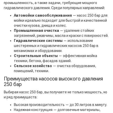
промышленность, а также задачи, требующие мощного
гидравлического давления. Среди популярных направлений:
Автомойки самообслуживания
— насос 250 бар для
мойки идеально подходит для быстрой и качественной
очистки кузова, днища и колес.
Промышленная очистка
— удаление стойких
загрязнений, ржавчины, масла и краски с поверхностей.
Гидравлические системы
— использование
шестеренных и гидравлических насосов 250 бар в
механизмах и оборудовании.
Строительные объекты
— эффективная мойка
техники, бетона, фасадов зданий.
Сельское хозяйство
— очистка оборудования,
помещений, техники.
Преимущества насосов высокого давления
250 бар
Выбирая насос 250 бар, вы получаете не только мощность, но
и ряд преимуществ:
Высокая производительность — до 30 литров в минуту.
Надежная конструкция — долговечные материалы,