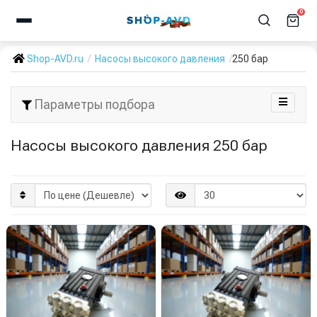
0
Shop-AVD.ru
Насосы высокого давления
250 бар
Параметры подбора
Насосы высокого давления 250 бар