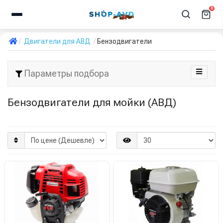
0
Двигатели для АВД
Бензодвигатели
Параметры подбора
Бензодвигатели для мойки (АВД)