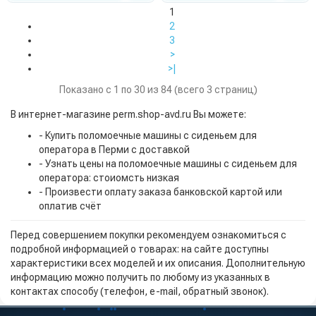
1
2
3
>
>|
Показано с 1 по 30 из 84 (всего 3 страниц)
В интернет-магазине perm.shop-avd.ru Вы можете:
- Купить поломоечные машины с сиденьем для
оператора в Перми с доставкой
- Узнать цены на поломоечные машины с сиденьем для
оператора: стоиомсть низкая
- Произвести оплату заказа банковской картой или
оплатив счёт
Перед совершением покупки рекомендуем ознакомиться с
подробной информацией о товарах: на сайте доступны
характеристики всех моделей и их описания. Дополнительную
информацию можно получить по любому из указанных в
контактах способу (телефон, e-mail, обратный звонок).