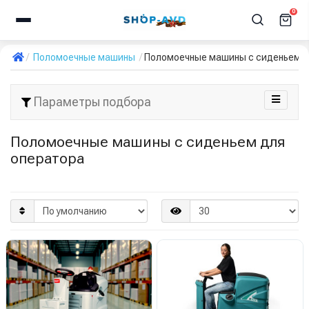
0
Поломоечные машины
Поломоечные машины с сиденьем д
Параметры подбора
Поломоечные машины с сиденьем для
оператора