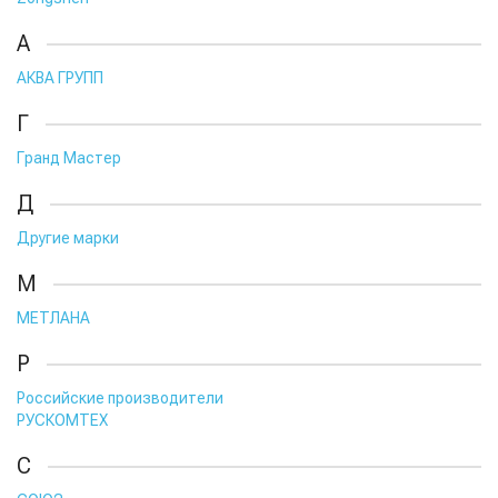
А
АКВА ГРУПП
Г
Гранд Мастер
Д
Другие марки
М
МЕТЛАНА
Р
Российские производители
РУСКОМТЕХ
С