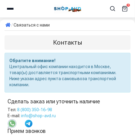
0
Связаться с нами
Контакты
Обратите внимание!
Центральный офис компании находится в Москве,
товар(ы) доставляется транспортными компаниями.
Ниже указан адрес пункта самовывоза транспортной
компании.
Сделать заказ или уточнить наличие
Тел:
8 (800) 350-16-98
E-mail:
info@shop-avd.ru
Прием звонков