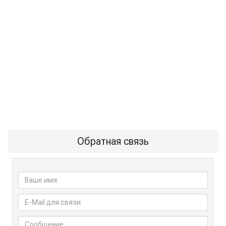
Обратная связь