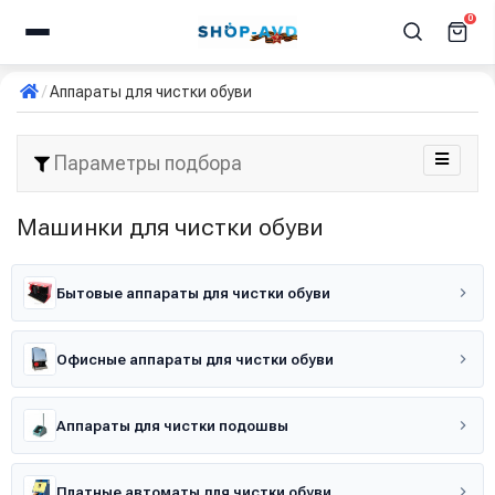
0
Аппараты для чистки обуви
Параметры подбора
Машинки для чистки обуви
Бытовые аппараты для чистки обуви
Офисные аппараты для чистки обуви
Аппараты для чистки подошвы
Платные автоматы для чистки обуви