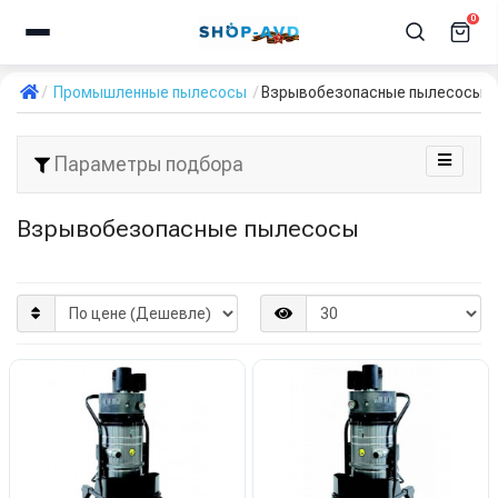
0
Промышленные пылесосы
Взрывобезопасные пылесосы
Параметры подбора
Взрывобезопасные пылесосы