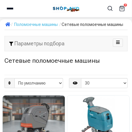
0
Поломоечные машины
Сетевые поломоечные машины
Параметры подбора
Сетевые поломоечные машины