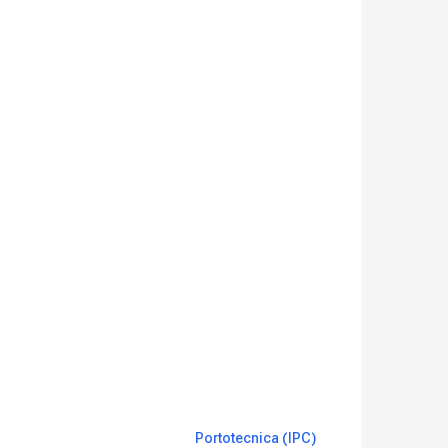
Portotecnica (IPC)