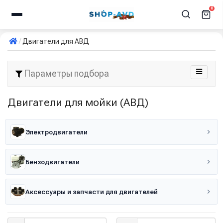
0
Двигатели для АВД
Параметры подбора
Двигатели для мойки (АВД)
Электродвигатели
Бензодвигатели
Аксессуары и запчасти для двигателей