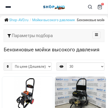
0
Shop-AVD.ru
Мойки высокого давления
Бензиновые мойки
Параметры подбора
Бензиновые мойки высокого давления