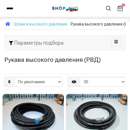
0
Шланги высокого давления
Рукава высокого давления (Р
Параметры подбора
Рукава высокого давления (РВД)