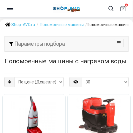
0
Shop-AVD.ru
Поломоечные машины
Поломоечные машины с
Параметры подбора
Поломоечные машины с нагревом воды