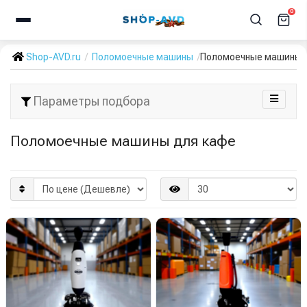
0
Shop-AVD.ru
Поломоечные машины
Поломоечные машины 
Параметры подбора
Поломоечные машины для кафе