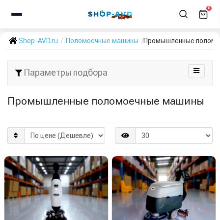
0
Shop-AVD.ru
Поломоечные машины
Промышленные поломо
Параметры подбора
Промышленные поломоечные машины