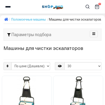
0
Поломоечные машины
Машины для чистки эскалаторов
Параметры подбора
Машины для чистки эскалаторов