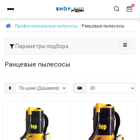
0
Профессиональные пылесосы
Ранцевые пылесосы
Параметры подбора
Ранцевые пылесосы